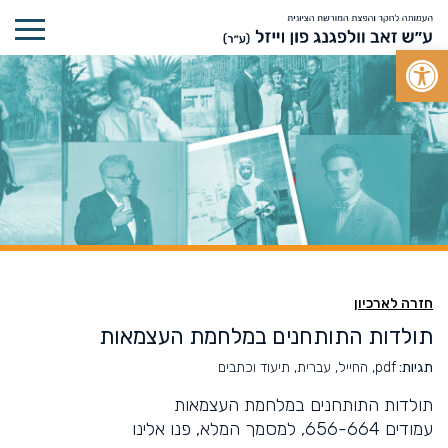
Open toolbar
חזרה לארכיון
תולדות התותחנים במלחמת העצמאות
תגיות:
pdf, החייל, עברית, תיעוד וכתבים
תולדות התותחנים במלחמת העצמאות
עמודים 656-664, למסמך המלא, פנו אלינו