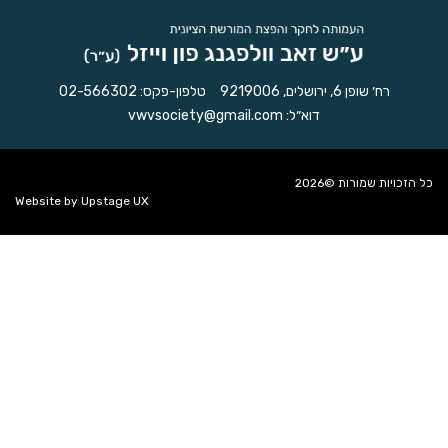
רח׳ שופן 6, ירושלים, 9219006
טלפון-פקס:
02-566302
דוא״ל:
vwvsociety@gmail.com
כל הזכויות שמורות ©2026
Website by
Upstage UX