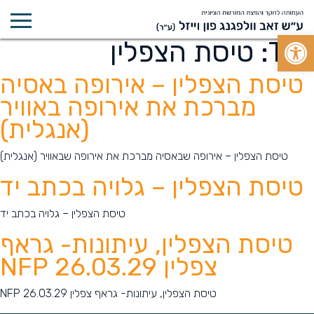
Open toolbar
Tag:
טיסת הצפלין
טיסת הצפלין – אירופה באסיה
מברכת את אירופה באוויר
(אנגלית)
טיסת הצפלין – אירופה שבאסיה מברכת את אירופה שבאוויר (אנגלית)
טיסת הצפלין – גלויה בכתב יד
טיסת הצפלין – גלויה בכתב יד
טיסת הצפלין, עיתונות- גראף
צפלין 26.03.29 NFP
טיסת הצפלין, עיתונות- גראף צפלין 26.03.29 NFP