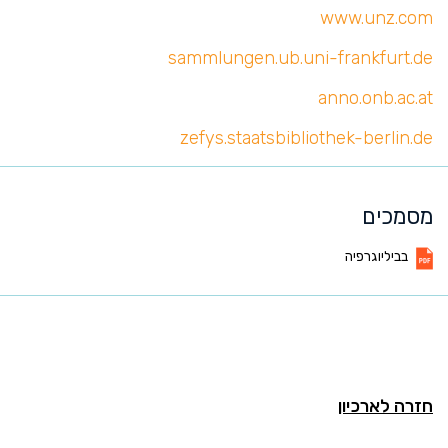
www.unz.com
sammlungen.ub.uni-frankfurt.de
anno.onb.ac.at
zefys.staatsbibliothek-berlin.de
מסמכים
בביליוגרפיה
חזרה לארכיון