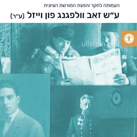
Open toolbar