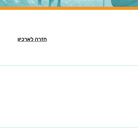
חזרה לארכיון