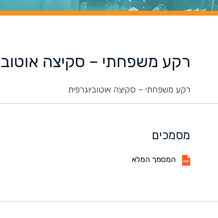
רקע משפחתי – סקיצה אוטובי
רקע משפחתי – סקיצה אוטוביוגרפית
מסמכים
המסמך המלא