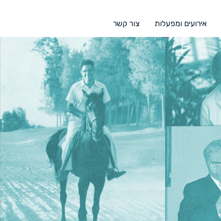
אירועים ומפעלות
צור קשר