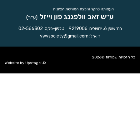
רח׳ שופן 6, ירושלים, 9219006
טלפון-פקס:
02-566302
דוא״ל:
vwvsociety@gmail.com
כל הזכויות שמורות ©2026
Website by
Upstage UX