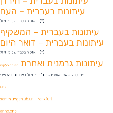
עיתונות בעברית – הירדן
עיתונות בעברית – העם
(*) – אזכור בלבד של פון וייזל
עיתונות בעברית – המשקיף
עיתונות בעברית – דואר היום
(*) – אזכור בלבד של פון וייזל
עיתונות גרמנית ואחרת
רשימה חלקית
ניתן למצוא את מאמריו של ד”ר פון וייזל בארכיונים הבאים:
unz
sammlungen.ub.uni-frankfurt
anno.onb