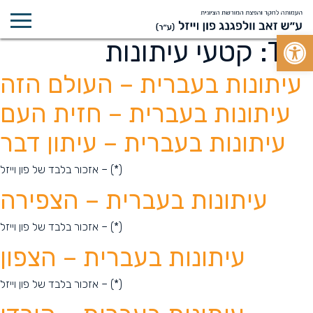
Open toolbar
Tag:
קטעי עיתונות
עיתונות בעברית – העולם הזה
עיתונות בעברית – חזית העם
עיתונות בעברית – עיתון דבר
(*) – אזכור בלבד של פון וייזל
עיתונות בעברית – הצפירה
(*) – אזכור בלבד של פון וייזל
עיתונות בעברית – הצפון
(*) – אזכור בלבד של פון וייזל