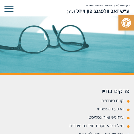
Open toolbar
פרקים בחייו
קווים ביוגרפים
הרקע המשפחתי
עיתונאי ואוריינטליסט
חייל בצבא הקמת המדינה היהודית